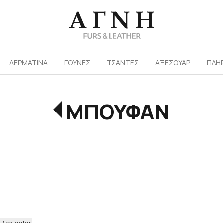
/
ΔΕΡΜΑΤΙΝΑ
ΓΟΥΝΕΣ
ΤΣΑΝΤΕΣ
ΑΞΕΣΟΥΑΡ
ΠΛΗ
ΜΠΟΥΦΑΝ
/ or color.