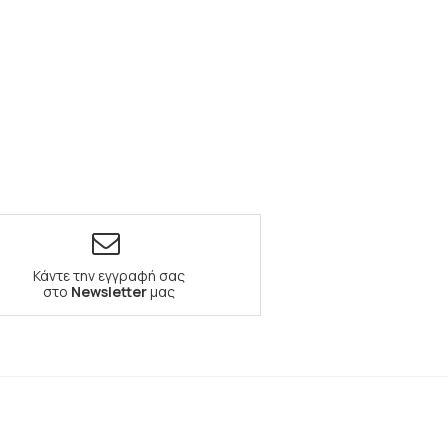
Κάντε την εγγραφή σας
στο
Newsletter
μας