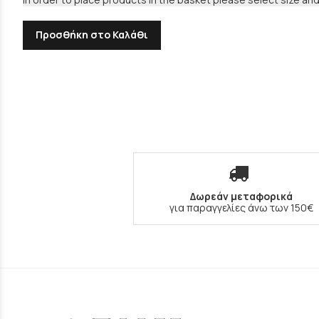
Προσθήκη στο Καλάθι
Δωρεάν μεταφορικά
για παραγγελίες άνω των 150€