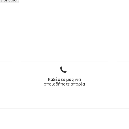
Καλέστε μας
για
οποιαδήποτε απορία