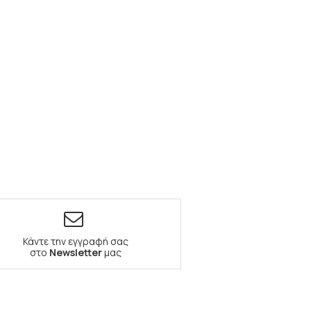
Κάντε την εγγραφή σας
στο
Newsletter
μας