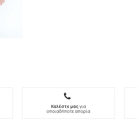
Καλέστε μας
για
οποιαδήποτε απορία