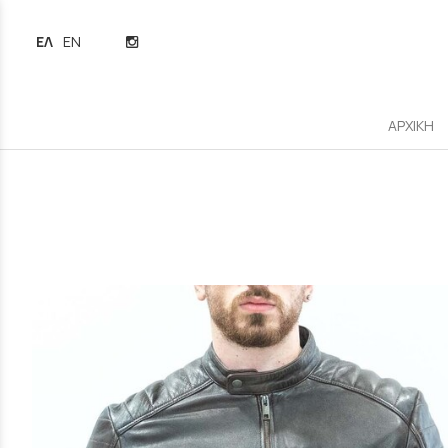
ΕΛΛΗΝΙΚΆ
ENGLISH
ΑΡΧΙΚΗ