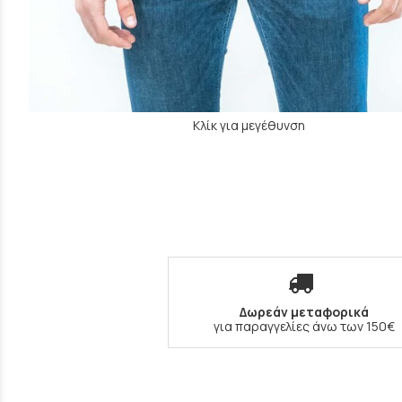
Κλίκ για μεγέθυνση
Δωρεάν μεταφορικά
για παραγγελίες άνω των 150€