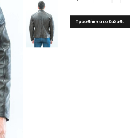
Προσθήκη στο Καλάθι