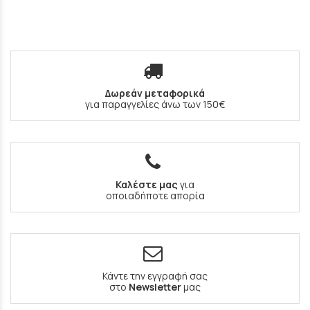
Δωρεάν μεταφορικά
για παραγγελίες άνω των 150€
Καλέστε μας
για
οποιαδήποτε απορία
Κάντε την εγγραφή σας
στο
Newsletter
μας