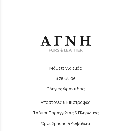
Μάθετε για εμάς
Size Guide
Οδηγίες Φροντίδας
Αποστολές & Επιστροφές
Τρόποι Παραγγελίας & Πληρωμής
Όροι Χρήσης & Ασφάλεια