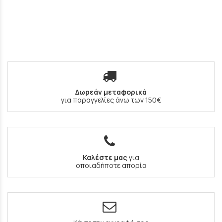
Δωρεάν μεταφορικά
για παραγγελίες άνω των 150€
Καλέστε μας
για
οποιαδήποτε απορία