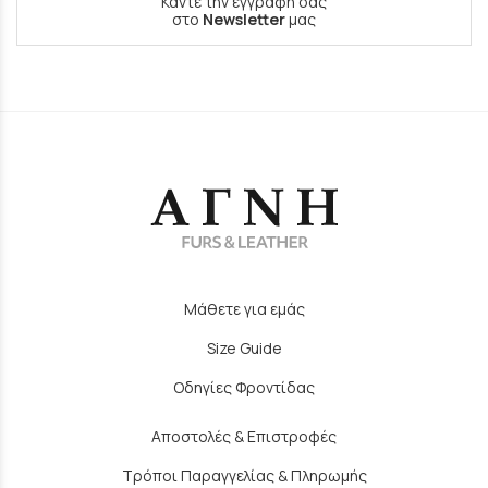
Κάντε την εγγραφή σας
στο
Newsletter
μας
Μάθετε για εμάς
Size Guide
Οδηγίες Φροντίδας
Αποστολές & Επιστροφές
Τρόποι Παραγγελίας & Πληρωμής