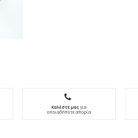
Καλέστε μας
για
οποιαδήποτε απορία