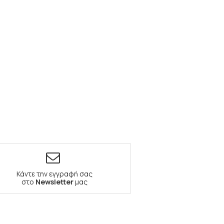
Κάντε την εγγραφή σας
στο
Newsletter
μας