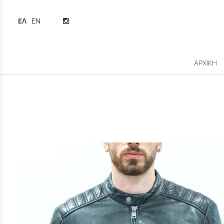
ΕΛΛΗΝΙΚΆ
ENGLISH
ΑΡΧΙΚΗ