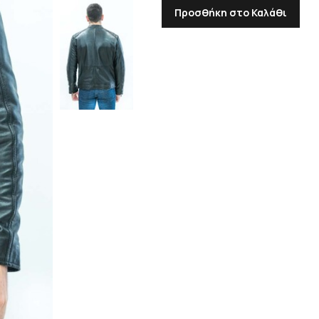
Προσθήκη στο Καλάθι