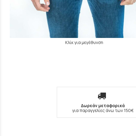
Κλίκ για μεγέθυνση
Δωρεάν μεταφορικά
για παραγγελίες άνω των 150€