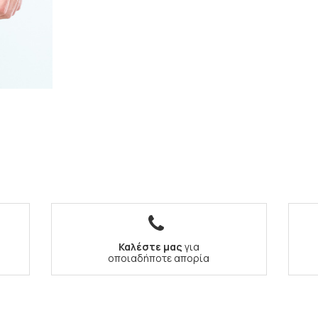
Καλέστε μας
για
οποιαδήποτε απορία