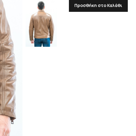
Προσθήκη στο Καλάθι