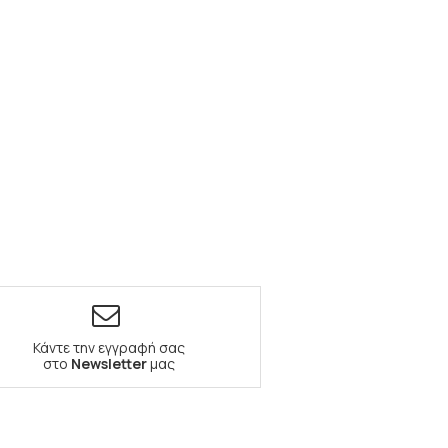
Κάντε την εγγραφή σας
στο
Newsletter
μας