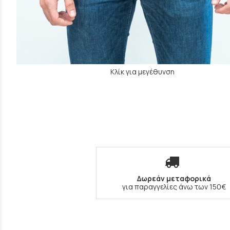
Κλίκ για μεγέθυνση
Δωρεάν μεταφορικά
για παραγγελίες άνω των 150€