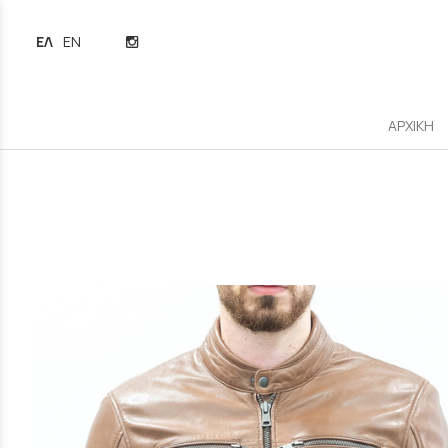
ΕΛΛΗΝΙΚΆ
ENGLISH
ΑΡΧΙΚΗ