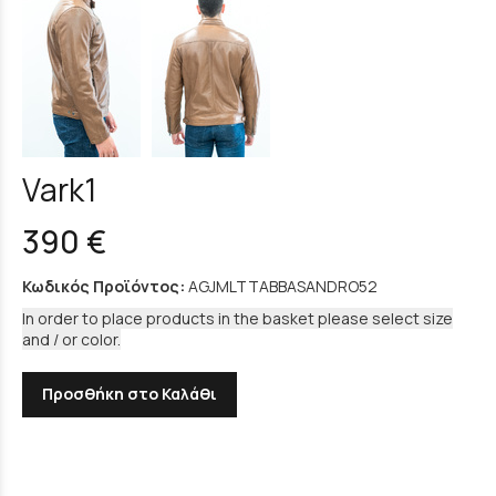
Vark1
390 €
Κωδικός Προϊόντος:
AGJMLTTABBASANDRO52
In order to place products in the basket please select size
and / or color.
Προσθήκη στο Καλάθι