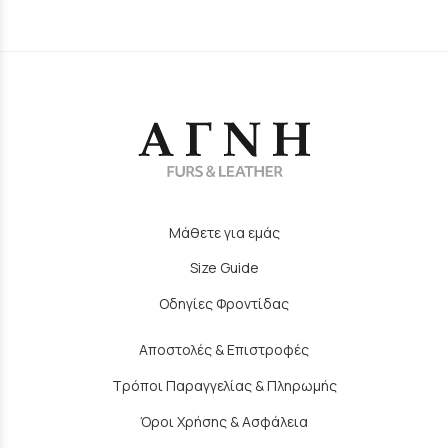
Μάθετε για εμάς
Size Guide
Οδηγίες Φροντίδας
Αποστολές & Επιστροφές
Τρόποι Παραγγελίας & Πληρωμής
Όροι Χρήσης & Ασφάλεια