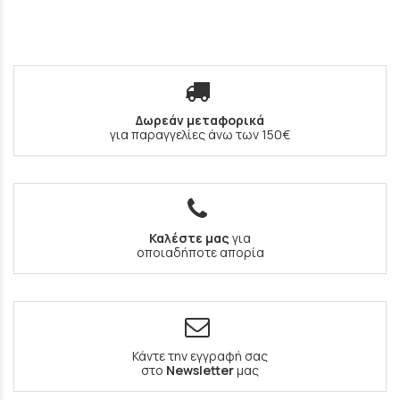
Δωρεάν μεταφορικά
για παραγγελίες άνω των 150€
Καλέστε μας
για
οποιαδήποτε απορία
Κάντε την εγγραφή σας
στο
Newsletter
μας