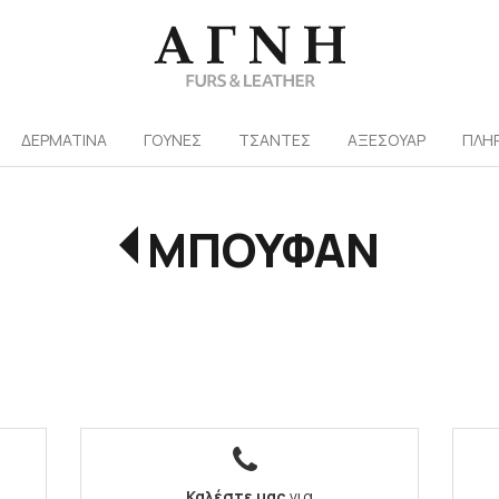
/
ΔΕΡΜΑΤΙΝΑ
ΓΟΥΝΕΣ
ΤΣΑΝΤΕΣ
ΑΞΕΣΟΥΑΡ
ΠΛΗ
ΜΠΟΥΦΑΝ
Καλέστε μας
για