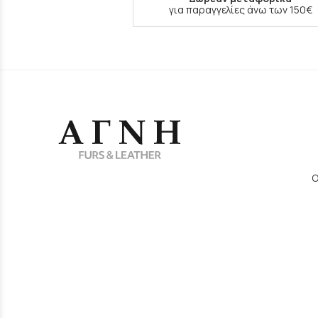
για παραγγελίες άνω των 150€
Ο