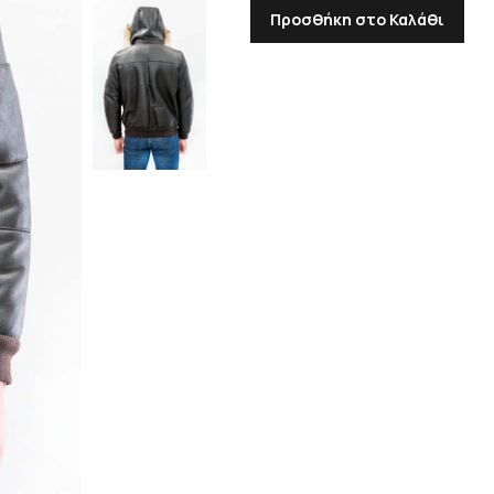
Προσθήκη στο Καλάθι