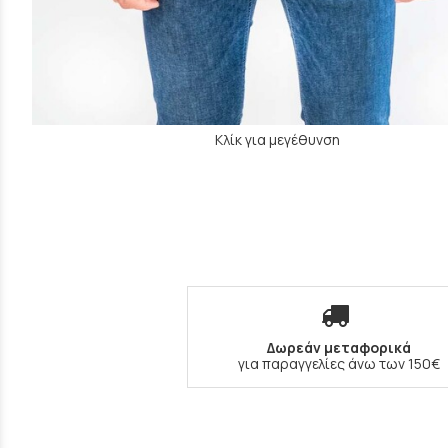
Κλίκ για μεγέθυνση
Δωρεάν μεταφορικά
για παραγγελίες άνω των 150€