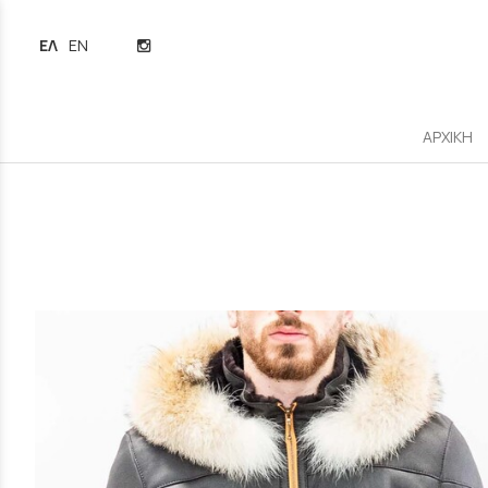
ΕΛΛΗΝΙΚΆ
ENGLISH
ΑΡΧΙΚΗ