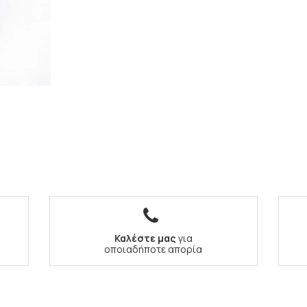
Καλέστε μας
για
οποιαδήποτε απορία