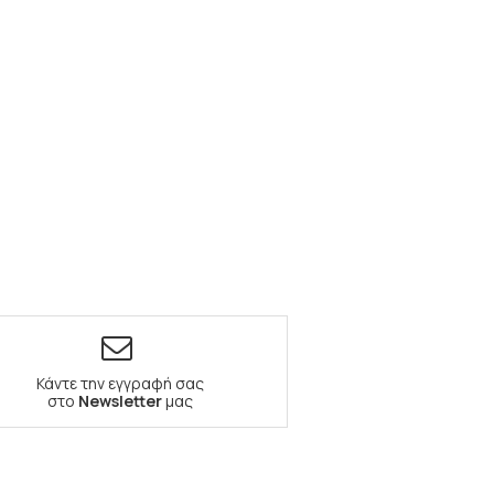
Κάντε την εγγραφή σας
στο
Newsletter
μας