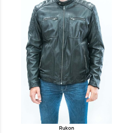
Rukon