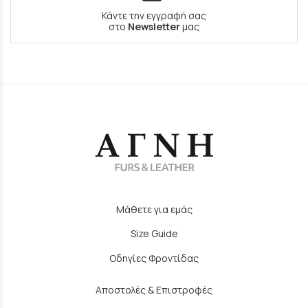
Κάντε την εγγραφή σας
στο
Newsletter
μας
Μάθετε για εμάς
Size Guide
Οδηγίες Φροντίδας
Αποστολές & Επιστροφές