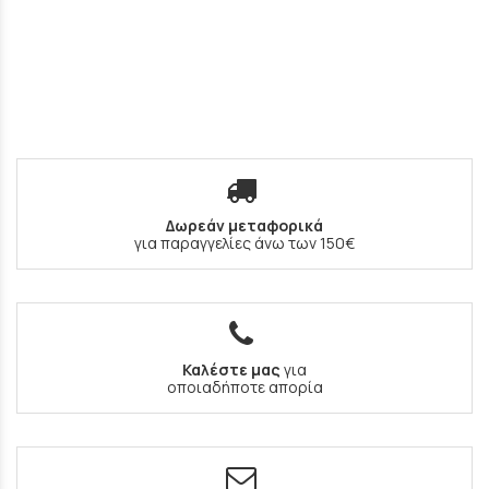
Δωρεάν μεταφορικά
για παραγγελίες άνω των 150€
Καλέστε μας
για
οποιαδήποτε απορία