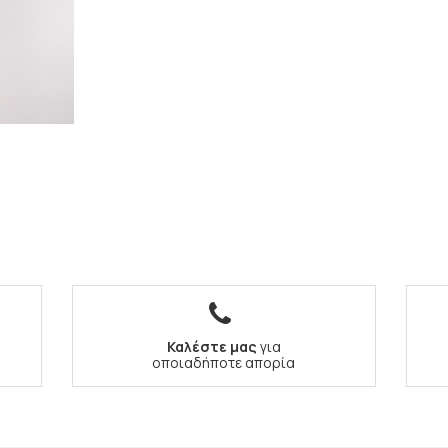
Καλέστε μας
για
οποιαδήποτε απορία