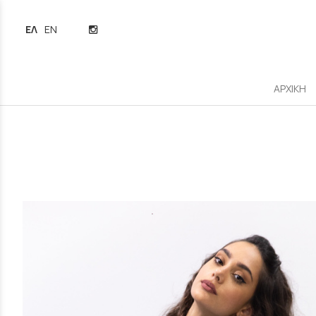
ΕΛΛΗΝΙΚΆ
ENGLISH
ΑΡΧΙΚΗ