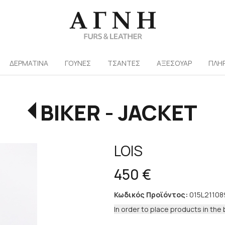
/
ΔΕΡΜΑΤΙΝΑ
ΓΟΥΝΕΣ
ΤΣΑΝΤΕΣ
ΑΞΕΣΟΥΑΡ
ΠΛΗ
BIKER - JACKET
LOIS
450 €
Κωδικός Προϊόντος:
015L21108
In order to place products in the 