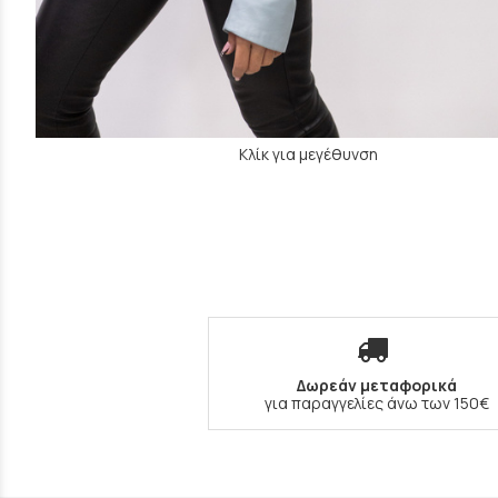
Κλίκ για μεγέθυνση
Δωρεάν μεταφορικά
για παραγγελίες άνω των 150€