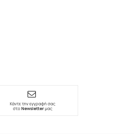
Κάντε την εγγραφή σας
στο
Newsletter
μας