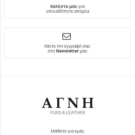
Καλέστε μας
για
οποιαδήποτε απορία
Κάντε την εγγραφή σας
στο
Newsletter
μας
Μάθετε για εμάς