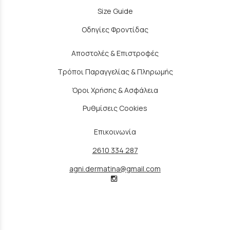
Size Guide
Οδηγίες Φροντίδας
Αποστολές & Επιστροφές
Τρόποι Παραγγελίας & Πληρωμής
Όροι Χρήσης & Ασφάλεια
Ρυθμίσεις Cookies
Επικοινωνία
2610 334 287
agni.dermatina@gmail.com