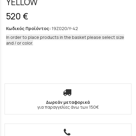
YELLOW
520 €
Κωδικός Προϊόντος:
19Z020/Y-42
In order to place products in the basket please select size
and / or color.
Δωρεάν μεταφορικά
για παραγγελίες άνω των 150€