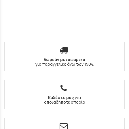
Δωρεάν μεταφορικά
για παραγγελίες άνω των 150€
Καλέστε μας
για
οποιαδήποτε απορία