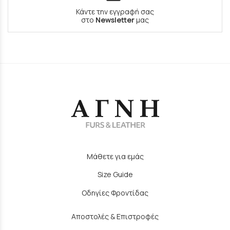
Κάντε την εγγραφή σας
στο
Newsletter
μας
Μάθετε για εμάς
Size Guide
Οδηγίες Φροντίδας
Αποστολές & Επιστροφές