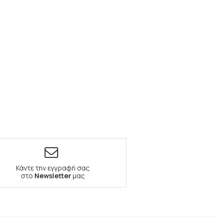
Κάντε την εγγραφή σας
στο
Newsletter
μας