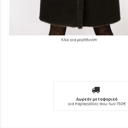
Κλίκ για μεγέθυνση
Δωρεάν μεταφορικά
για παραγγελίες άνω των 150€