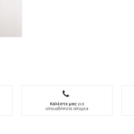
Καλέστε μας
για
οποιαδήποτε απορία