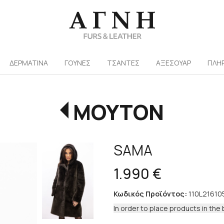
/
ΔΕΡΜΑΤΙΝΑ
ΓΟΥΝΕΣ
ΤΣΑΝΤΕΣ
ΑΞΕΣΟΥΑΡ
ΠΛΗ
ΜΟΥΤΟΝ
SAMA
1.990 €
Κωδικός Προϊόντος:
110L21610
In order to place products in the 