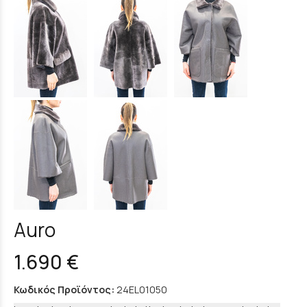
Auro
1.690 €
Κωδικός Προϊόντος:
24EL01050