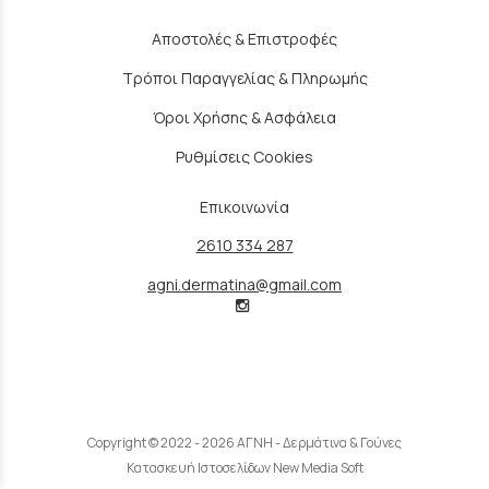
Αποστολές & Επιστροφές
Τρόποι Παραγγελίας & Πληρωμής
Όροι Χρήσης & Ασφάλεια
Ρυθμίσεις Cookies
Επικοινωνία
2610 334 287
agni.dermatina@gmail.com
Copyright © 2022 - 2026 ΑΓΝΗ - Δερμάτινα & Γούνες
Κατασκευή Ιστοσελίδων New Media Soft