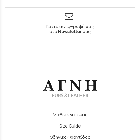
Κάντε την εγγραφή σας
στο
Newsletter
μας
Μάθετε για εμάς
Size Guide
Οδηγίες Φροντίδας