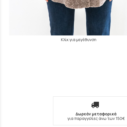
Κλίκ για μεγέθυνση
Δωρεάν μεταφορικά
για παραγγελίες άνω των 150€