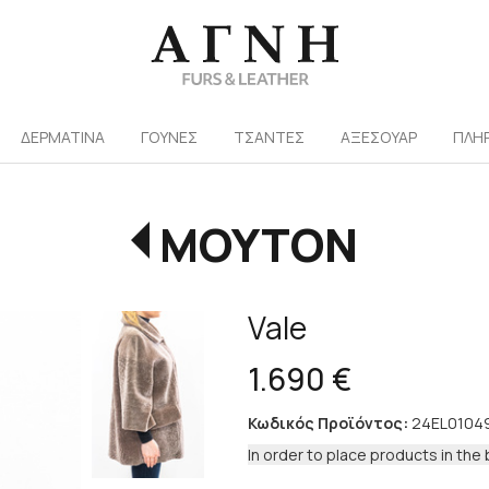
/
ΔΕΡΜΑΤΙΝΑ
ΓΟΥΝΕΣ
ΤΣΑΝΤΕΣ
ΑΞΕΣΟΥΑΡ
ΠΛΗ
ΜΟΥΤΟΝ
Vale
1.690 €
Κωδικός Προϊόντος:
24EL0104
In order to place products in the 