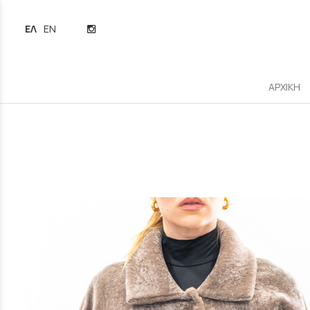
ΕΛΛΗΝΙΚΆ
ENGLISH
ΑΡΧΙΚΗ