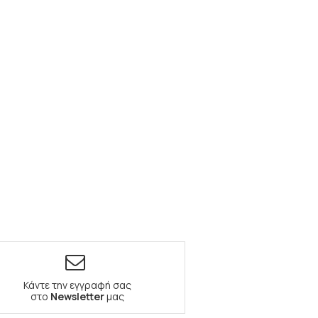
Κάντε την εγγραφή σας
στο
Newsletter
μας