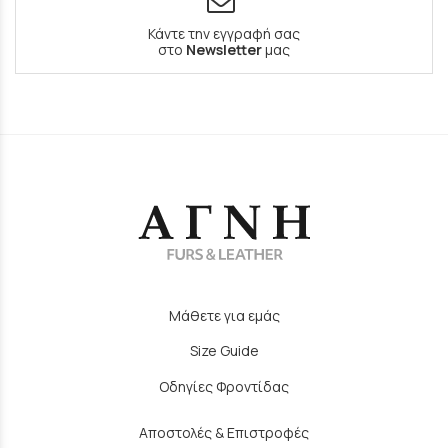
Κάντε την εγγραφή σας
στο
Newsletter
μας
Μάθετε για εμάς
Size Guide
Οδηγίες Φροντίδας
Αποστολές & Επιστροφές