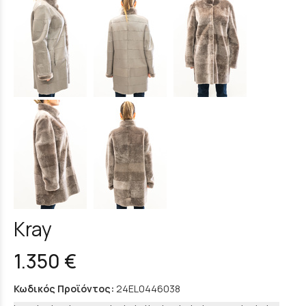
Kray
1.350 €
Κωδικός Προϊόντος:
24EL0446038