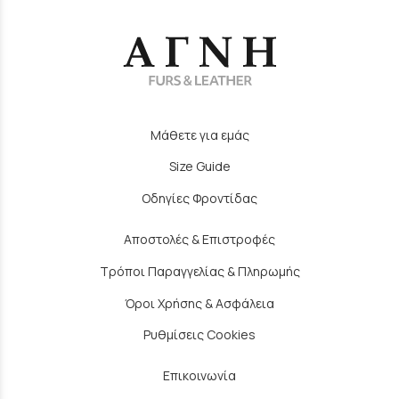
Μάθετε για εμάς
Size Guide
Οδηγίες Φροντίδας
Αποστολές & Επιστροφές
Τρόποι Παραγγελίας & Πληρωμής
Όροι Χρήσης & Ασφάλεια
Ρυθμίσεις Cookies
Επικοινωνία