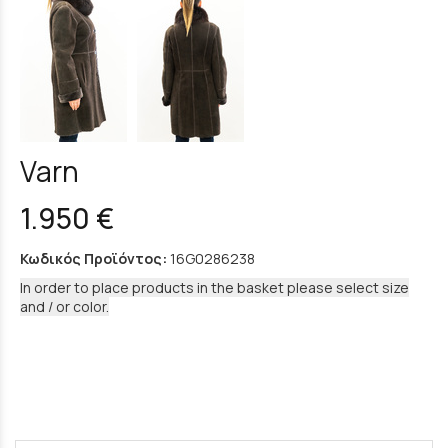
Varn
1.950 €
Κωδικός Προϊόντος:
16G0286238
In order to place products in the basket please select size
and / or color.