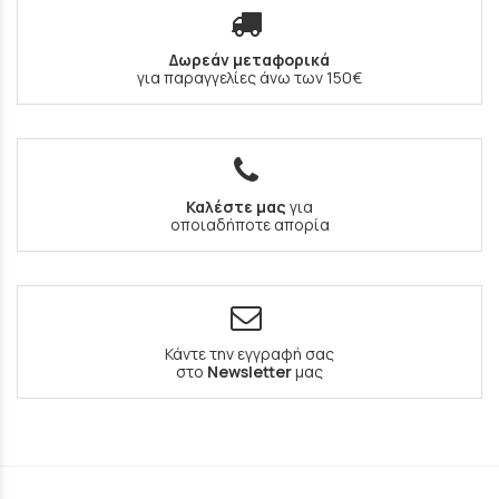
Δωρεάν μεταφορικά
για παραγγελίες άνω των 150€
Καλέστε μας
για
οποιαδήποτε απορία
Κάντε την εγγραφή σας
στο
Newsletter
μας