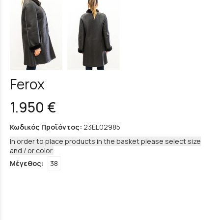
Ferox
1.950 €
Κωδικός Προϊόντος:
23EL02985
In order to place products in the basket please select size
and / or color.
Μέγεθος:
38