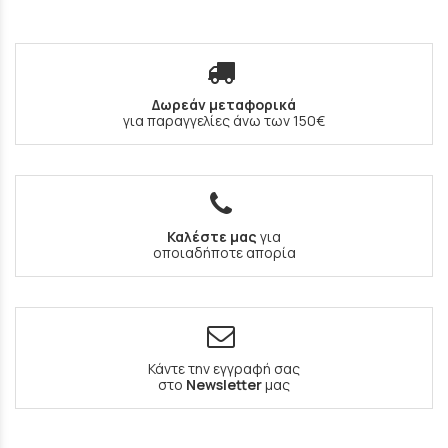
Δωρεάν μεταφορικά
για παραγγελίες άνω των 150€
Καλέστε μας
για
οποιαδήποτε απορία
Κάντε την εγγραφή σας
στο
Newsletter
μας