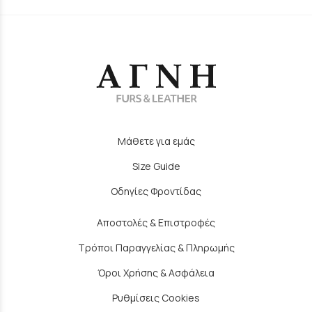
Μάθετε για εμάς
Size Guide
Οδηγίες Φροντίδας
Αποστολές & Επιστροφές
Τρόποι Παραγγελίας & Πληρωμής
Όροι Χρήσης & Ασφάλεια
Ρυθμίσεις Cookies