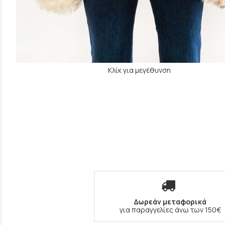
Κλίκ για μεγέθυνση
Δωρεάν μεταφορικά
για παραγγελίες άνω των 150€