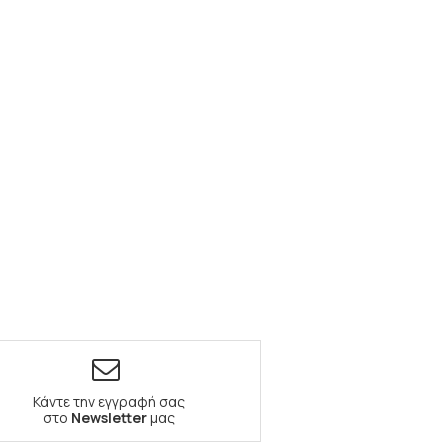
Κάντε την εγγραφή σας
στο
Newsletter
μας