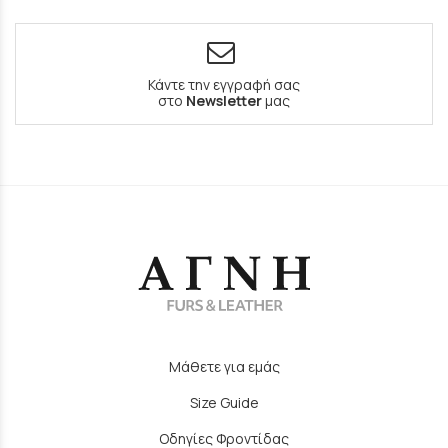
Κάντε την εγγραφή σας
στο
Newsletter
μας
Μάθετε για εμάς
Size Guide
Οδηγίες Φροντίδας