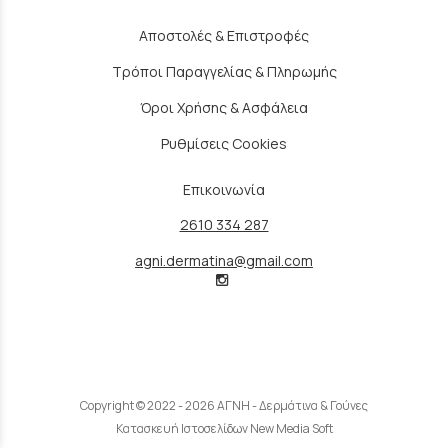
Αποστολές & Επιστροφές
Τρόποι Παραγγελίας & Πληρωμής
Όροι Χρήσης & Ασφάλεια
Ρυθμίσεις Cookies
Επικοινωνία
2610 334 287
agni.dermatina@gmail.com
Copyright © 2022 - 2026 ΑΓΝΗ - Δερμάτινα & Γούνες
Κατασκευή Ιστοσελίδων New Media Soft