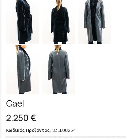
Cael
2.250 €
Κωδικός Προϊόντος:
23EL00254