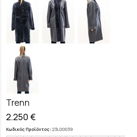
Trenn
2.250 €
Κωδικός Προϊόντος:
23L00039