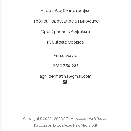
Αποστολές & Επιστροφές
Τρόποι Παραγγελίας & Πληρωμής
Όροι Χρήσης & Ασφάλεια
Ρυθμίσεις Cookies
Επικοινωνία
2610 334 287
agni.dermatina@gmail.com
Copyright © 2022 - 2026 ΑΓΝΗ - Δερμάτινα & Γούνες
Κατασκευή Ιστοσελίδων New Media Soft