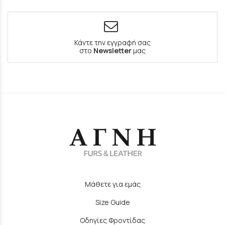
Κάντε την εγγραφή σας
στο
Newsletter
μας
Μάθετε για εμάς
Size Guide
Οδηγίες Φροντίδας