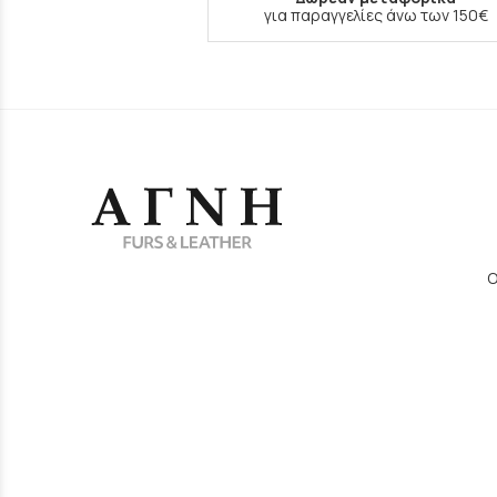
για παραγγελίες άνω των 150€
Ο