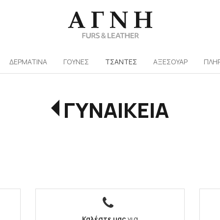
/
ΔΕΡΜΑΤΙΝΑ
ΓΟΥΝΕΣ
ΤΣΑΝΤΕΣ
ΑΞΕΣΟΥΑΡ
ΠΛΗ
ΓΥΝΑΙΚΕΙΑ
Καλέστε μας
για