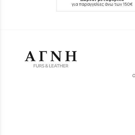
για παραγγελίες άνω των 150€
Ο