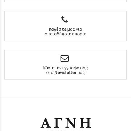
Καλέστε μας
για
οποιαδήποτε απορία
Κάντε την εγγραφή σας
στο
Newsletter
μας