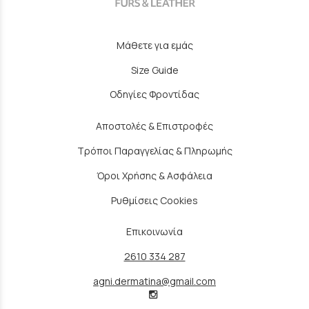
Μάθετε για εμάς
Size Guide
Οδηγίες Φροντίδας
Αποστολές & Επιστροφές
Τρόποι Παραγγελίας & Πληρωμής
Όροι Χρήσης & Ασφάλεια
Ρυθμίσεις Cookies
Επικοινωνία
2610 334 287
agni.dermatina@gmail.com