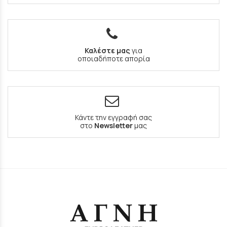
Καλέστε μας
για
οποιαδήποτε απορία
Κάντε την εγγραφή σας
στο
Newsletter
μας