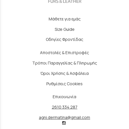
Μάθετε για εμάς
Size Guide
Οδηγίες Φροντίδας
Αποστολές & Επιστροφές
Τρόποι Παραγγελίας & Πληρωμής
Όροι Χρήσης & Ασφάλεια
Ρυθμίσεις Cookies
Επικοινωνία
2610 334 287
agni.dermatina@gmail.com