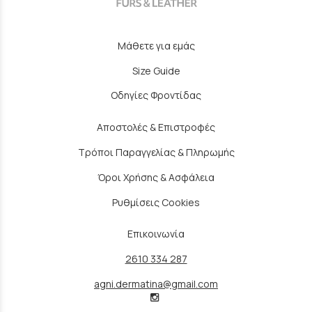
Μάθετε για εμάς
Size Guide
Οδηγίες Φροντίδας
Αποστολές & Επιστροφές
Τρόποι Παραγγελίας & Πληρωμής
Όροι Χρήσης & Ασφάλεια
Ρυθμίσεις Cookies
Επικοινωνία
2610 334 287
agni.dermatina@gmail.com