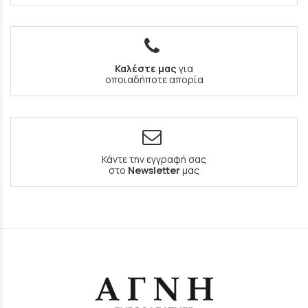
Καλέστε μας
για
οποιαδήποτε απορία
Κάντε την εγγραφή σας
στο
Newsletter
μας