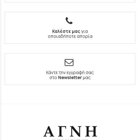
Καλέστε μας
για
οποιαδήποτε απορία
Κάντε την εγγραφή σας
στο
Newsletter
μας