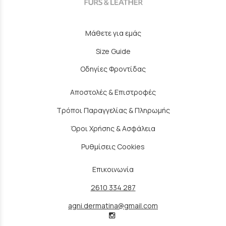
Μάθετε για εμάς
Size Guide
Οδηγίες Φροντίδας
Αποστολές & Επιστροφές
Τρόποι Παραγγελίας & Πληρωμής
Όροι Χρήσης & Ασφάλεια
Ρυθμίσεις Cookies
Επικοινωνία
2610 334 287
agni.dermatina@gmail.com