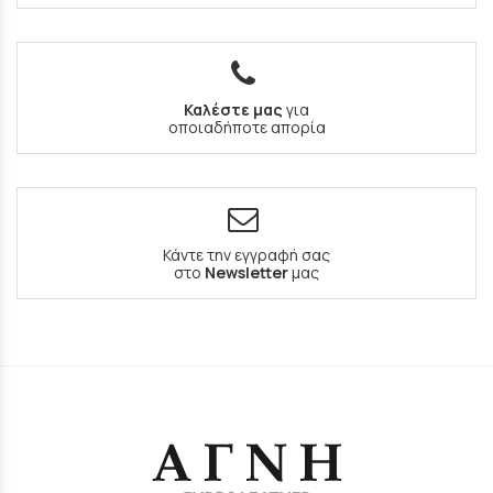
Καλέστε μας
για
οποιαδήποτε απορία
Κάντε την εγγραφή σας
στο
Newsletter
μας