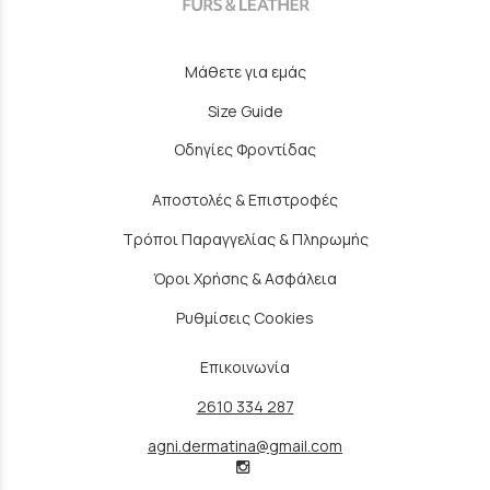
Μάθετε για εμάς
Size Guide
Οδηγίες Φροντίδας
Αποστολές & Επιστροφές
Τρόποι Παραγγελίας & Πληρωμής
Όροι Χρήσης & Ασφάλεια
Ρυθμίσεις Cookies
Επικοινωνία
2610 334 287
agni.dermatina@gmail.com