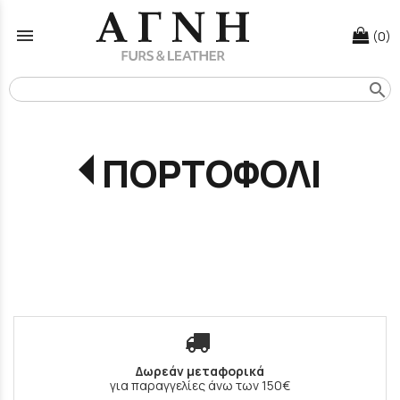
menu
(0)
search
ΠΟΡΤΟΦΟΛΙ
Δωρεάν μεταφορικά
για παραγγελίες άνω των 150€