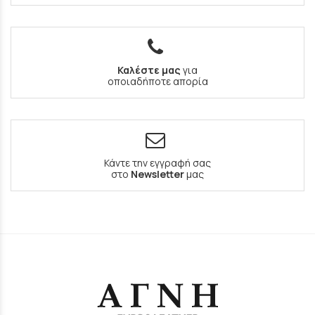
Καλέστε μας
για
οποιαδήποτε απορία
Κάντε την εγγραφή σας
στο
Newsletter
μας