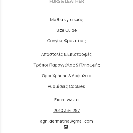
Μάθετε για εμάς
Size Guide
Οδηγίες Φροντίδας
Αποστολές & Επιστροφές
Τρόποι Παραγγελίας & Πληρωμής
Όροι Χρήσης & Ασφάλεια
Ρυθμίσεις Cookies
Επικοινωνία
2610 334 287
agni.dermatina@gmail.com