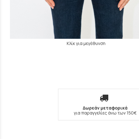
Κλίκ για μεγέθυνση
Δωρεάν μεταφορικά
για παραγγελίες άνω των 150€