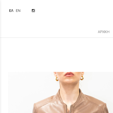
ΕΛΛΗΝΙΚΆ
ENGLISH
ΑΡΧΙΚΗ