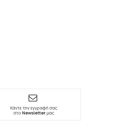
Κάντε την εγγραφή σας
στο
Newsletter
μας