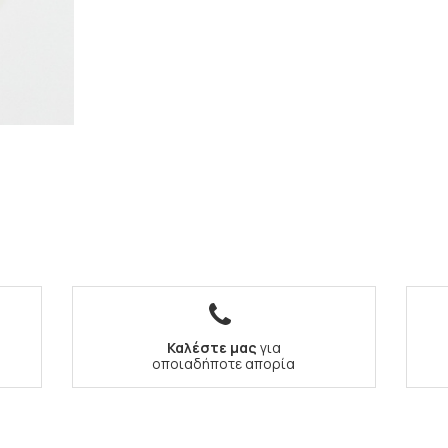
Καλέστε μας
για
οποιαδήποτε απορία