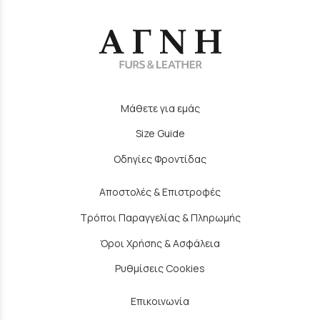
Μάθετε για εμάς
Size Guide
Οδηγίες Φροντίδας
Αποστολές & Επιστροφές
Τρόποι Παραγγελίας & Πληρωμής
Όροι Χρήσης & Ασφάλεια
Ρυθμίσεις Cookies
Επικοινωνία