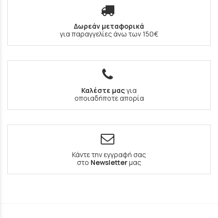
Δωρεάν μεταφορικά
για παραγγελίες άνω των 150€
Καλέστε μας
για
οποιαδήποτε απορία
Κάντε την εγγραφή σας
στο
Newsletter
μας