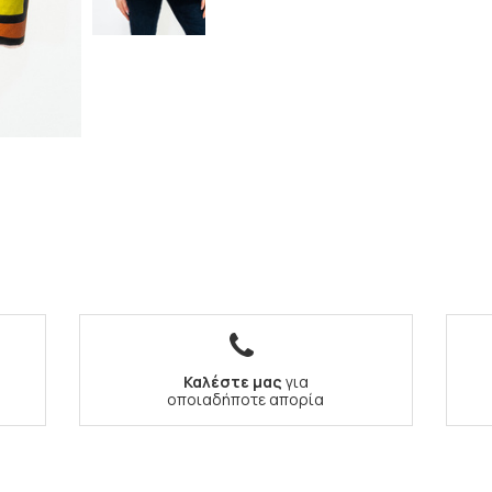
Καλέστε μας
για
οποιαδήποτε απορία