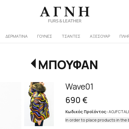
/
ΔΕΡΜΑΤΙΝΑ
ΓΟΥΝΕΣ
ΤΣΑΝΤΕΣ
ΑΞΕΣΟΥΑΡ
ΠΛΗ
ΜΠΟΥΦΑΝ
Wave01
690 €
Κωδικός Προϊόντος:
AGJFCTAL
In order to place products in the 