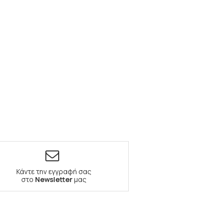
Κάντε την εγγραφή σας
στο
Newsletter
μας