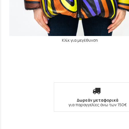
Κλίκ για μεγέθυνση
Δωρεάν μεταφορικά
για παραγγελίες άνω των 150€