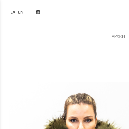
ΕΛΛΗΝΙΚΆ
ENGLISH
ΑΡΧΙΚΗ