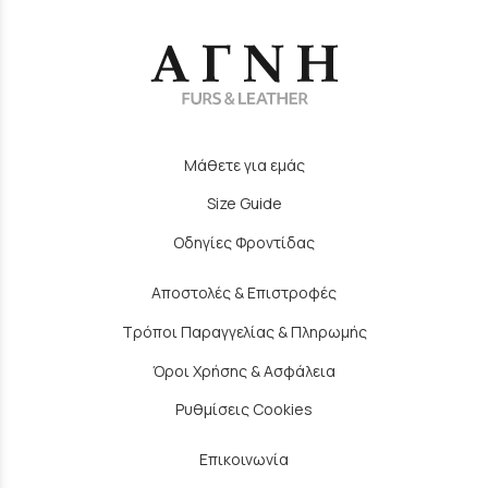
Μάθετε για εμάς
Size Guide
Οδηγίες Φροντίδας
Αποστολές & Επιστροφές
Τρόποι Παραγγελίας & Πληρωμής
Όροι Χρήσης & Ασφάλεια
Ρυθμίσεις Cookies
Επικοινωνία