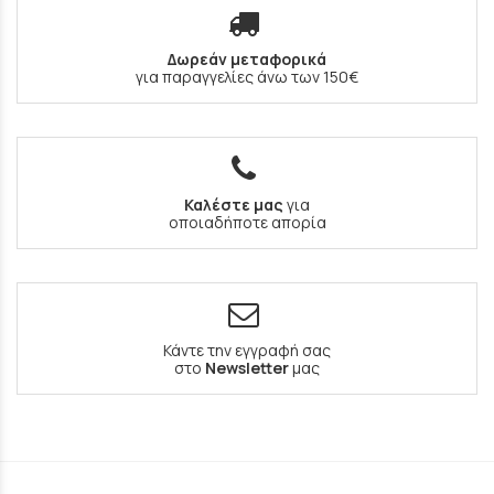
Δωρεάν μεταφορικά
για παραγγελίες άνω των 150€
Καλέστε μας
για
οποιαδήποτε απορία
Κάντε την εγγραφή σας
στο
Newsletter
μας