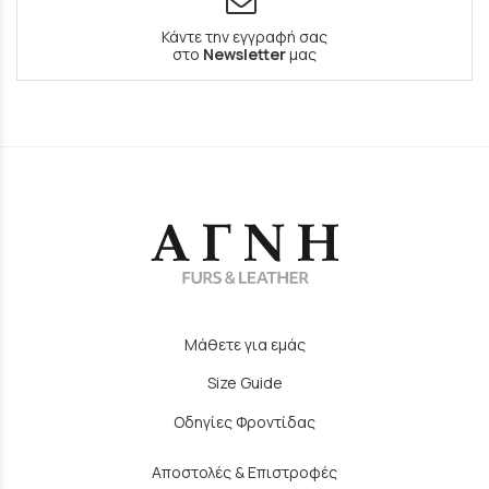
Κάντε την εγγραφή σας
στο
Newsletter
μας
Μάθετε για εμάς
Size Guide
Οδηγίες Φροντίδας
Αποστολές & Επιστροφές