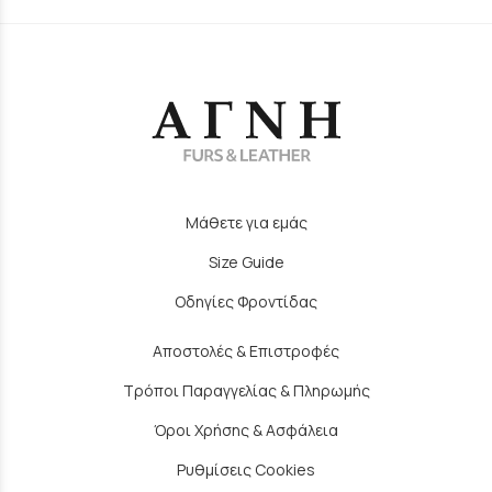
Μάθετε για εμάς
Size Guide
Οδηγίες Φροντίδας
Αποστολές & Επιστροφές
Τρόποι Παραγγελίας & Πληρωμής
Όροι Χρήσης & Ασφάλεια
Ρυθμίσεις Cookies