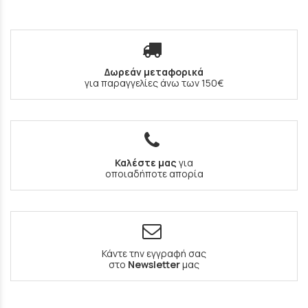
Δωρεάν μεταφορικά
για παραγγελίες άνω των 150€
Καλέστε μας
για
οποιαδήποτε απορία
Κάντε την εγγραφή σας
στο
Newsletter
μας