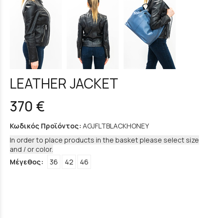
LEATHER JACKET
370 €
Κωδικός Προϊόντος:
AGJFLTBLACKHONEY
In order to place products in the basket please select size
and / or color.
Μέγεθος:
36
42
46