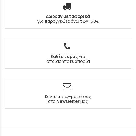
Δωρεάν μεταφορικά
για παραγγελίες άνω των 150€
Καλέστε μας
για
οποιαδήποτε απορία
Κάντε την εγγραφή σας
στο
Newsletter
μας