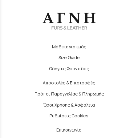
Μάθετε για εμάς
Size Guide
Οδηγίες Φροντίδας
Αποστολές & Επιστροφές
Τρόποι Παραγγελίας & Πληρωμής
Όροι Χρήσης & Ασφάλεια
Ρυθμίσεις Cookies
Επικοινωνία