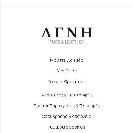
Μάθετε για εμάς
Size Guide
Οδηγίες Φροντίδας
Αποστολές & Επιστροφές
Τρόποι Παραγγελίας & Πληρωμής
Όροι Χρήσης & Ασφάλεια
Ρυθμίσεις Cookies