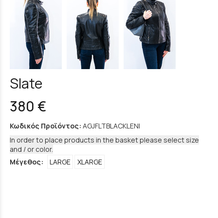
Slate
380 €
Κωδικός Προϊόντος:
AGJFLTBLACKLENI
In order to place products in the basket please select size
and / or color.
Μέγεθος:
LARGE
XLARGE