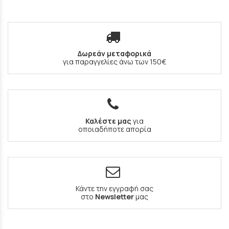
Δωρεάν μεταφορικά
για παραγγελίες άνω των 150€
Καλέστε μας
για
οποιαδήποτε απορία
Κάντε την εγγραφή σας
στο
Newsletter
μας