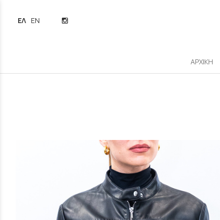
ΕΛΛΗΝΙΚΆ
ENGLISH
ΑΡΧΙΚΗ