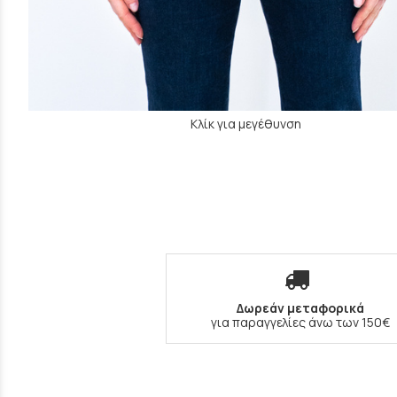
Κλίκ για μεγέθυνση
Δωρεάν μεταφορικά
για παραγγελίες άνω των 150€