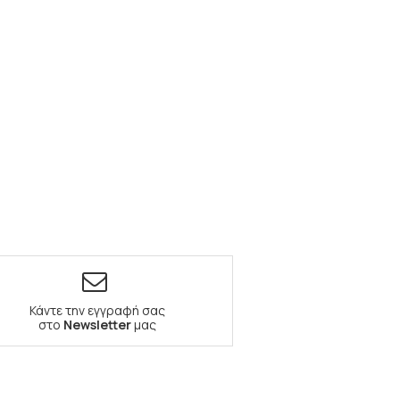
Κάντε την εγγραφή σας
στο
Newsletter
μας