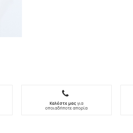
Καλέστε μας
για
οποιαδήποτε απορία