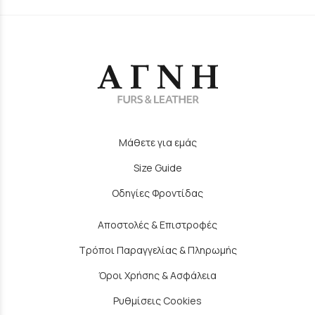
Μάθετε για εμάς
Size Guide
Οδηγίες Φροντίδας
Αποστολές & Επιστροφές
Τρόποι Παραγγελίας & Πληρωμής
Όροι Χρήσης & Ασφάλεια
Ρυθμίσεις Cookies