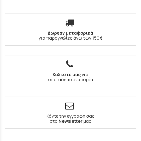
Δωρεάν μεταφορικά
για παραγγελίες άνω των 150€
Καλέστε μας
για
οποιαδήποτε απορία
Κάντε την εγγραφή σας
στο
Newsletter
μας