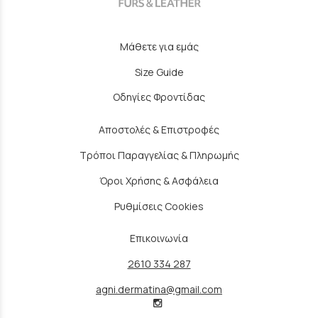
Μάθετε για εμάς
Size Guide
Οδηγίες Φροντίδας
Αποστολές & Επιστροφές
Τρόποι Παραγγελίας & Πληρωμής
Όροι Χρήσης & Ασφάλεια
Ρυθμίσεις Cookies
Επικοινωνία
2610 334 287
agni.dermatina@gmail.com