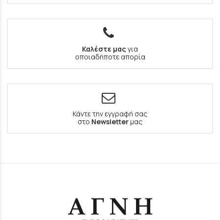
Καλέστε μας
για
οποιαδήποτε απορία
Κάντε την εγγραφή σας
στο
Newsletter
μας