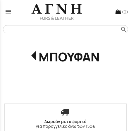
menu
(0)
search
ΜΠΟΥΦΑΝ
Δωρεάν μεταφορικά
για παραγγελίες άνω των 150€