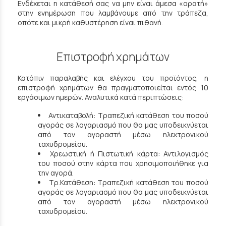
Ενδέχεται η κατάθεσή σας να μην είναι άμεσα «ορατή»
στην ενημέρωση που λαμβάνουμε από την τράπεζα,
οπότε και μικρή καθυστέρηση είναι πιθανή.
Επιστροφή χρημάτων
Κατόπιν παραλαβής και ελέγχου του προϊόντος, η
επιστροφή χρημάτων θα πραγματοποιείται εντός 10
εργάσιμων ημερών. Αναλυτικά κατά περιπτώσεις:
Αντικαταβολή: Τραπεζική κατάθεση του ποσού
αγοράς σε λογαριασμό που θα μας υποδεικνύεται
από τον αγοραστή μέσω ηλεκτρονικού
ταχυδρομείου.
Χρεωστική ή Πιστωτική κάρτα: Αντιλογισμός
του ποσού στην κάρτα που χρησιμοποιήθηκε για
την αγορά.
Τρ.Κατάθεση: Τραπεζική κατάθεση του ποσού
αγοράς σε λογαριασμό που θα μας υποδεικνύεται
από τον αγοραστή μέσω ηλεκτρονικού
ταχυδρομείου.