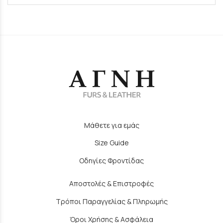
Μάθετε για εμάς
Size Guide
Οδηγίες Φροντίδας
Αποστολές & Επιστροφές
Τρόποι Παραγγελίας & Πληρωμής
Όροι Χρήσης & Ασφάλεια