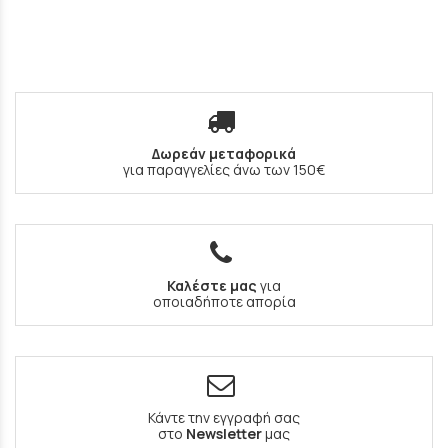
Δωρεάν μεταφορικά
για παραγγελίες άνω των 150€
Καλέστε μας
για
οποιαδήποτε απορία
Κάντε την εγγραφή σας
στο
Newsletter
μας