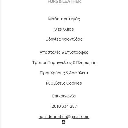
Μάθετε για εμάς
Size Guide
Οδηγίες Φροντίδας
Αποστολές & Επιστροφές
Τρόποι Παραγγελίας & Πληρωμής
Όροι Χρήσης & Ασφάλεια
Ρυθμίσεις Cookies
Επικοινωνία
2610 334 287
agni.dermatina@gmail.com