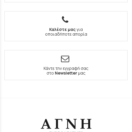
Καλέστε μας
για
οποιαδήποτε απορία
Κάντε την εγγραφή σας
στο
Newsletter
μας