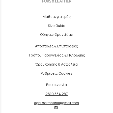
Μάθετε για εμάς
Size Guide
Οδηγίες Φροντίδας
Αποστολές & Επιστροφές
Τρόποι Παραγγελίας & Πληρωμής
Όροι Χρήσης & Ασφάλεια
Ρυθμίσεις Cookies
Επικοινωνία
2610 334 287
agni.dermatina@gmail.com