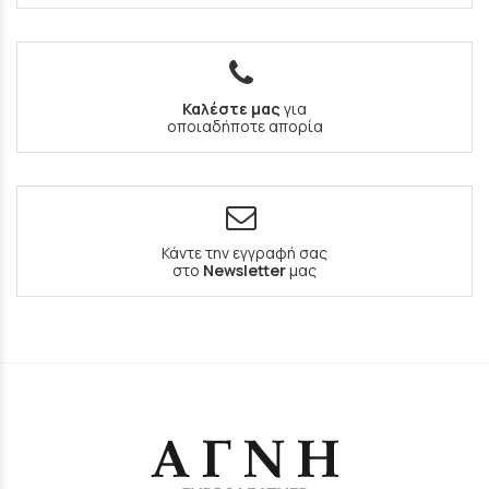
Καλέστε μας
για
οποιαδήποτε απορία
Κάντε την εγγραφή σας
στο
Newsletter
μας