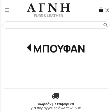
menu
(0)
search
ΜΠΟΥΦΑΝ
Δωρεάν μεταφορικά
για παραγγελίες άνω των 150€