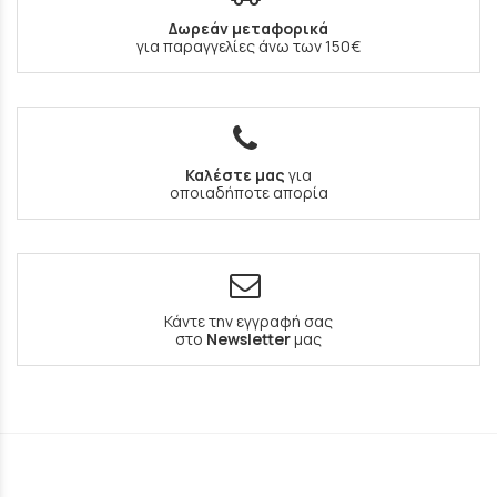
Δωρεάν μεταφορικά
για παραγγελίες άνω των 150€
Καλέστε μας
για
οποιαδήποτε απορία
Κάντε την εγγραφή σας
στο
Newsletter
μας