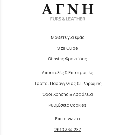
Μάθετε για εμάς
Size Guide
Οδηγίες Φροντίδας
Αποστολές & Επιστροφές
Τρόποι Παραγγελίας & Πληρωμής
Όροι Χρήσης & Ασφάλεια
Ρυθμίσεις Cookies
Επικοινωνία
2610 334 287