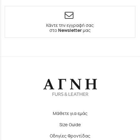
Κάντε την εγγραφή σας
στο
Newsletter
μας
Μάθετε για εμάς
Size Guide
Οδηγίες Φροντίδας