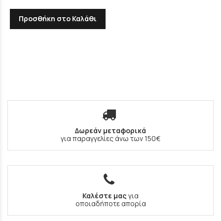
Προσθήκη στο Καλάθι
Δωρεάν μεταφορικά
για παραγγελίες άνω των 150€
Καλέστε μας
για
οποιαδήποτε απορία