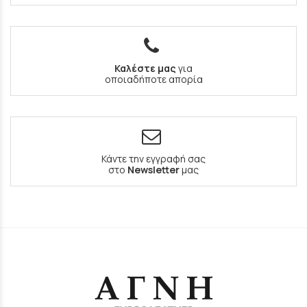
Καλέστε μας
για
οποιαδήποτε απορία
Κάντε την εγγραφή σας
στο
Newsletter
μας