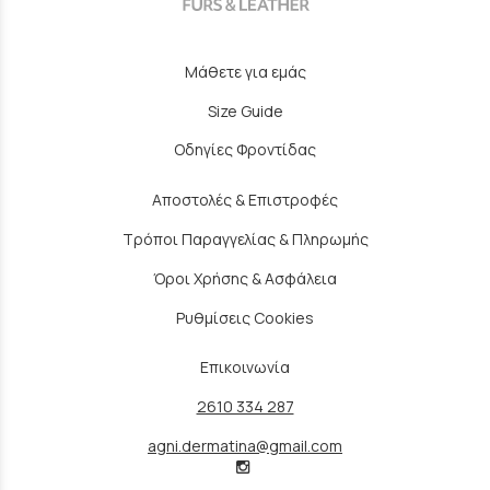
Μάθετε για εμάς
Size Guide
Οδηγίες Φροντίδας
Αποστολές & Επιστροφές
Τρόποι Παραγγελίας & Πληρωμής
Όροι Χρήσης & Ασφάλεια
Ρυθμίσεις Cookies
Επικοινωνία
2610 334 287
agni.dermatina@gmail.com