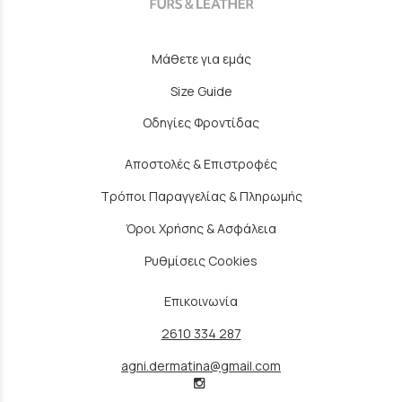
Μάθετε για εμάς
Size Guide
Οδηγίες Φροντίδας
Αποστολές & Επιστροφές
Τρόποι Παραγγελίας & Πληρωμής
Όροι Χρήσης & Ασφάλεια
Ρυθμίσεις Cookies
Επικοινωνία
2610 334 287
agni.dermatina@gmail.com