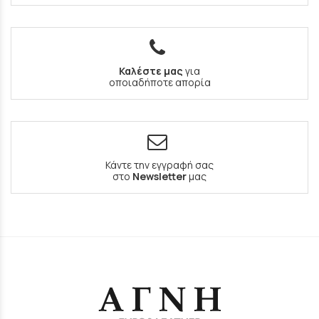
Καλέστε μας
για
οποιαδήποτε απορία
Κάντε την εγγραφή σας
στο
Newsletter
μας