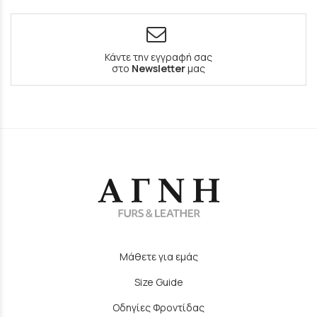
Κάντε την εγγραφή σας
στο
Newsletter
μας
Μάθετε για εμάς
Size Guide
Οδηγίες Φροντίδας