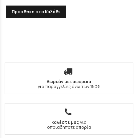
Προσθήκη στο Καλάθι
Δωρεάν μεταφορικά
για παραγγελίες άνω των 150€
Καλέστε μας
για
οποιαδήποτε απορία